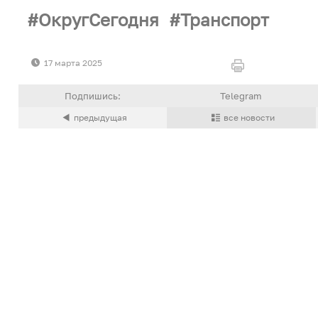
ОкругСегодня
Транспорт
17 марта 2025