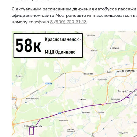
С актуальным расписанием движения автобусов пассажи
официальном сайте Мострансавто или воспользоваться 
номеру телефона
8 (800) 700-31-13
.