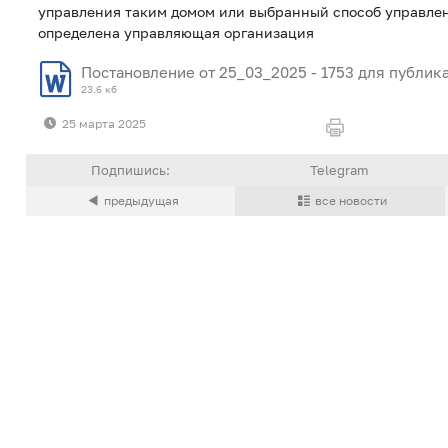
управления таким домом или выбранный способ управлен
определена управляющая организация
Постановление от 25_03_2025 - 1753 для публик
23.6 кб
25 марта 2025