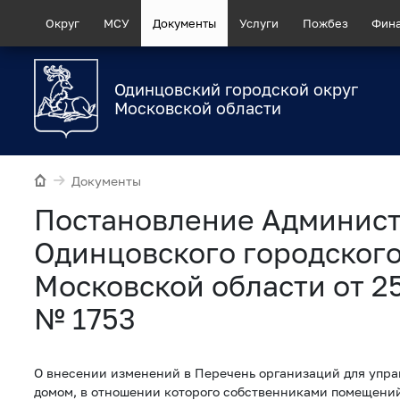
Округ
МСУ
Документы
Услуги
Пожбез
Фин
Одинцовский городской округ
Московской области
Документы
Постановление Админис
Одинцовского городского
Московской области от 2
№ 1753
О внесении изменений в Перечень организаций для упр
домом, в отношении которого собственниками помещений