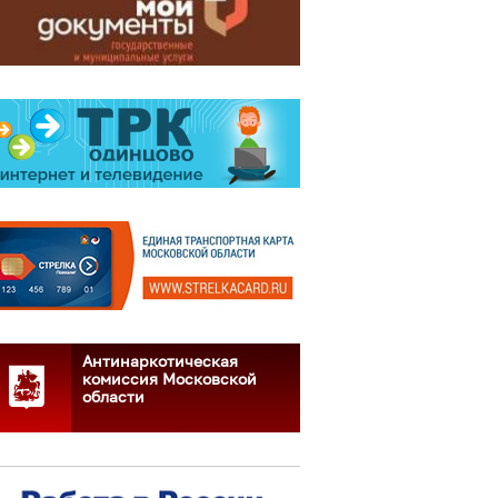
Антинаркотическая
комиссия Московской
области