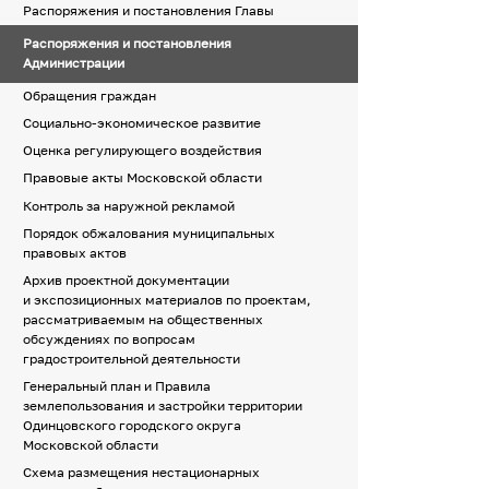
Распоряжения и постановления Главы
Распоряжения и постановления
Администрации
Обращения граждан
Социально-экономическое развитие
Оценка регулирующего воздействия
Правовые акты Московской области
Контроль за наружной рекламой
Порядок обжалования муниципальных
правовых актов
Архив проектной документации
и экспозиционных материалов по проектам,
рассматриваемым на общественных
обсуждениях по вопросам
градостроительной деятельности
Генеральный план и Правила
землепользования и застройки территории
Одинцовского городского округа
Московской области
Схема размещения нестационарных