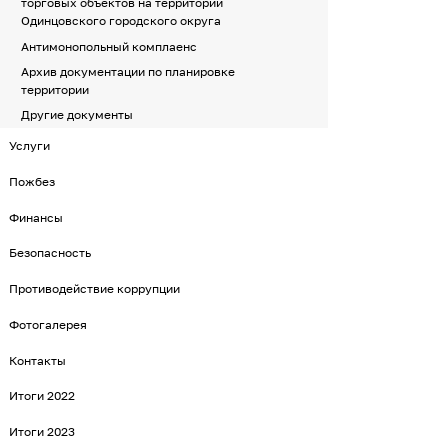
торговых объектов на территории
Одинцовского городского округа
Антимонопольный комплаенс
Архив документации по планировке
территории
Другие документы
Услуги
Пожбез
Финансы
Безопасность
Противодействие коррупции
Фотогалерея
Контакты
Итоги 2022
Итоги 2023