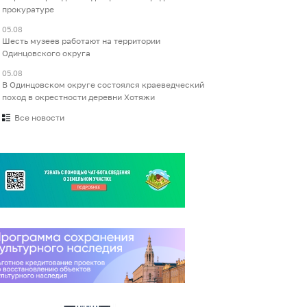
прокуратуре
05.08
Шесть музеев работают на территории
Одинцовского округа
05.08
В Одинцовском округе состоялся краеведческий
поход в окрестности деревни Хотяжи
Все новости