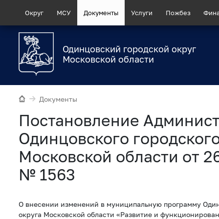
Округ
МСУ
Документы
Услуги
Пожбез
Фин
Одинцовский городской округ
Московской области
Документы
Постановление Админис
Одинцовского городского
Московской области от 2
№ 1563
О внесении изменений в муниципальную программу Один
округа Московской области «Развитие и функционирова