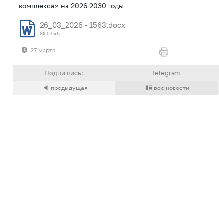
комплекса» на 2026-2030 годы
26_03_2026 - 1563.docx
86.57 кб
27 марта