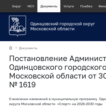
Округ
МСУ
Документы
Услуги
Пожбез
Фин
Одинцовский городской округ
Московской области
Документы
Постановление Админис
Одинцовского городского
Московской области от 3
№ 1619
О внесении изменений в муниципальную программу Один
округа Московской области «Спорт» на 2026-2030 годы