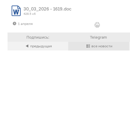
30_03_2026 - 1619.doc
428.5 кб
1 апреля