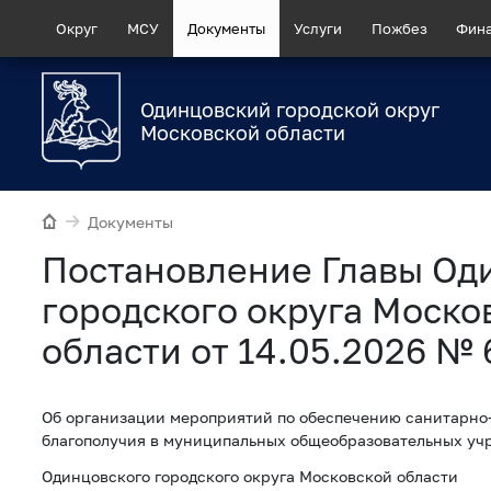
Округ
МСУ
Документы
Услуги
Пожбез
Фин
Одинцовский городской округ
Московской области
Документы
Постановление Главы Од
городского округа Моско
области от 14.05.2026 № 
Об организации мероприятий по обеспечению санитарно
благополучия в муниципальных общеобразовательных уч
Одинцовского городского округа Московской области