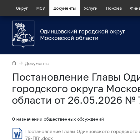
Округ
МСУ
Документы
Услуги
Пожбез
Фин
Одинцовский городской округ
Московской области
Документы
Постановление Главы Од
городского округа Моско
области от 26.05.2026 № 
О назначении общественных обсуждений
Постановление Главы Одинцовского городского о
79-ПГл.docx