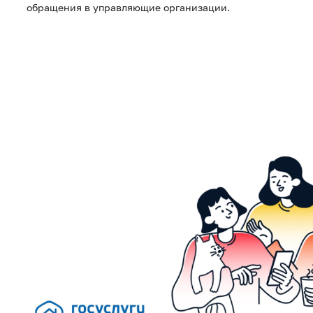
обращения в управляющие организации.