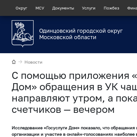
Округ
МСУ
Документы
Услуги
Пожбез
Фин
Одинцовский городской округ
Московской области
Новости
С помощью приложения «
Дом» обращения в УК ча
направляют утром, а пок
счетчиков — вечером
Исследование «Госуслуги Дом» показало, что обращения
организации и участие в онлайн-голосованиях наиболее 