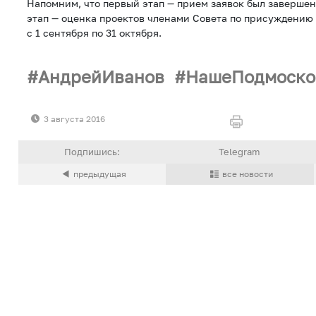
Напомним, что первый этап — прием заявок был завершен 
этап — оценка проектов членами Совета по присуждению
с 1 сентября по 31 октября.
АндрейИванов
НашеПодмоско
3 августа 2016