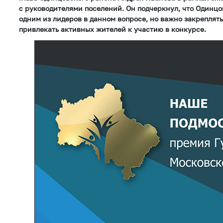
с руководителями поселений. Он подчеркнул, что Одинцо
одним из лидеров в данном вопросе, но важно закреплять
привлекать активных жителей к участию в конкурсе.