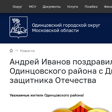
Округ
МСУ
Документы
Услуги
Пожбез
Фин
Одинцовский городской округ
Московской области
Новости
Андрей Иванов поздрави
Одинцовского района с 
защитника Отечества
Уважаемые жители Одинцовского района!