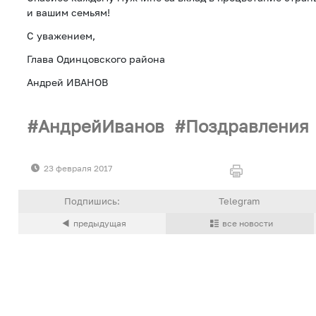
и вашим семьям!
С уважением,
Глава Одинцовского района
Андрей ИВАНОВ
АндрейИванов
Поздравления
23 февраля 2017