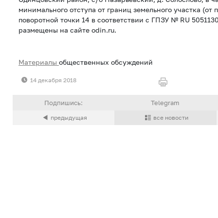
минимального отступа от границ земельного участка (от 
поворотной точки 14 в соответствии с ГПЗУ № RU 505113
размещены на сайте odin.ru.
Материалы
общественных обсуждений
14 декабря 2018