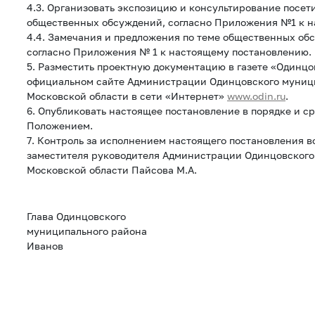
4.3. Организовать экспозицию и консультирование посет
общественных обсуждений, согласно Приложения №1 к н
4.4. Замечания и предложения по теме общественных о
согласно Приложения № 1 к настоящему постановлению.
5. Разместить проектную документацию в газете «Одинцо
официальном сайте Администрации Одинцовского муниц
Московской области в сети «Интернет»
www.odin.ru
.
6. Опубликовать настоящее постановление в порядке и с
Положением.
7. Контроль за исполнением настоящего постановления в
заместителя руководителя Администрации Одинцовского
Московской области Пайсова М.А.
Глава Одинцовского
муниципального райо
Иванов