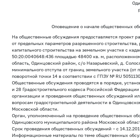
Оди
Оповещение о начале общественных о
На общественные обсуждения предоставляется проект р
от предельных параметров разрешенного строительства,
капитального строительства на земельном участке с кад
50:20:0040648:436 площадью 48400 кв. м, расположенном
область, Одинцовский район, с/о Назарьевский, д. Солос
минимального отступа от границ земельного участка (от 
поворотной точки 14 в соответствии с ГПЗУ № RU 505113
Общественные обсуждения проводятся в порядке, устано
и 28 Градостроительного кодекса Российской Федерации
организации и проведения общественных обсуждений ил
вопросам градостроительной деятельности в Одинцовск
Московской области.
Орган, уполномоченный на проведение общественных об
Одинцовского муниципального района Московской облас
Срок проведения общественных обсуждений – с 14.12.2018
Информационные материалы по теме общественных обсу