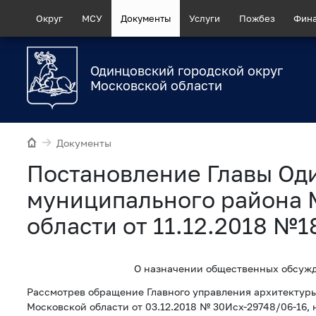
Округ
МСУ
Документы
Услуги
Пожбез
Фин
Одинцовский городской округ
Московской области
Документы
Постановление Главы Од
муниципального района 
области от 11.12.2018 №1
О назначении общественных обсуж
Рассмотрев обращение Главного управления архитектуры
Московской области от 03.12.2018 № 30Исх-29748/06-16, н