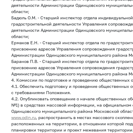
деятельности Администрации Одинцовского муниципаль
области;
Бадюль О.М. - Старший инспектор отдела индивидуальной
градостроительной деятельности Управления сопровожд
деятельности Администрации Одинцовского муниципаль
области;
Ермаков Е.Н. - Старший инспектор отдела по градостроит
присвоению адресов Управления сопровождения градост
Администрации Одинцовского муниципального района Мо
Баранов П.В. - Старший инспектор отдела по градостроит
присвоению адресов Управления сопровождения градост
Администрации Одинцовского муниципального района Мо
4. Комиссии по подготовке и проведению общественных 
4.1. Обеспечить подготовку и проведение общественных 
с требованиями Положения.
4.2. Опубликовать оповещение о начале общественных 
№1) в средствах массовой информации, на официальном
Одинцовского муниципального района Московской област
www.odin.ru
, распространить в местах массового скоплен
расположенных на территории, в отношении которой под
планировки территории и проект межевания территории