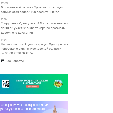
12:03
В спортивной школе «Одинцово» сегодня
занимаются более 1100 воспитанников
11:37
Сотрудники Одинцовской Госавтоинспекции
приняли участие в квест-игре по правилам
дорожного движения
11:23
Постановление Администрации Одинцовского
городского округа Московской области
от 06.08.2026 № 4374
Все новости