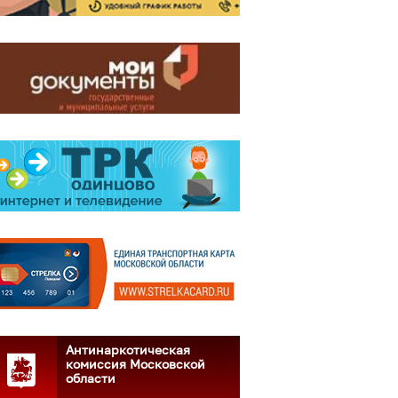
Антинаркотическая
комиссия Московской
области