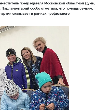
аместитель председателя Московской областной Думы,
. Парламентарий особо отметила, что помощь семьям,
партия оказывает в рамках профильного