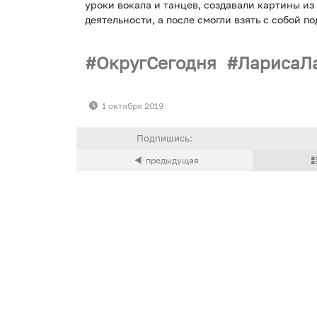
уроки вокала и танцев, создавали картины из
деятельности, а после смогли взять с собой по
ОкругСегодня
ЛарисаЛ
1 октября 2019