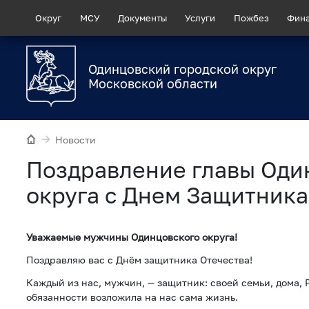
Округ
МСУ
Документы
Услуги
Пожбез
Фин
Одинцовский городской округ
Московской области
Новости
Поздравление главы Оди
округа с Днем Защитника
Уважаемые мужчины Одинцовского округа!
Поздравляю вас с Днём защитника Отечества!
Каждый из нас, мужчин, — защитник: своей семьи, дома, 
обязанности возложила на нас сама жизнь.