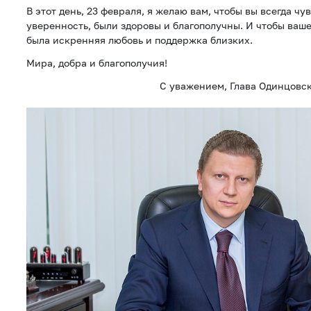
В этот день, 23 февраля, я желаю вам, чтобы вы всегда чу
уверенность, были здоровы и благополучны. И чтобы ваш
была искренняя любовь и поддержка близких.
Мира, добра и благополучия!
С уважением, Глава Одинцовс