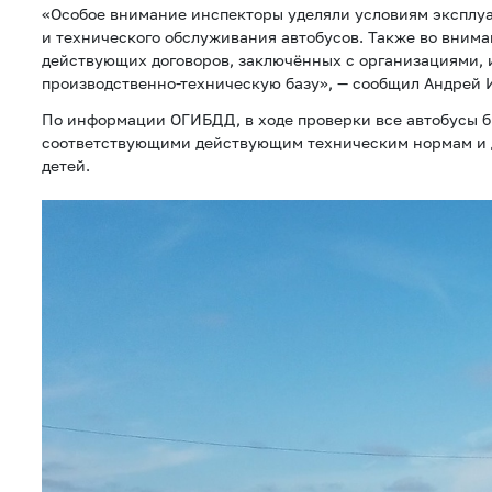
«Особое внимание инспекторы уделяли условиям эксплу
и технического обслуживания автобусов. Также во вним
действующих договоров, заключённых с организациями
производственно-техническую базу», — сообщил Андрей 
По информации ОГИБДД, в ходе проверки все автобусы 
соответствующими действующим техническим нормам и 
детей.