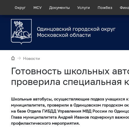
Округ
МСУ
Документы
Услуги
Пожбез
Фин
Одинцовский городской округ
Московской области
Новости
Готовность школьных авт
проверила специальная 
Школьные автобусы, осуществляющие подвоз учащихся к
муниципалитета, проверили в Одинцовском городском ок
на базе Отдела ГИБДД Управления МВД России по Одинцо
Глава муниципалитета Андрей Иванов подчеркнул важнос
профилактического мероприятия.