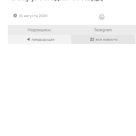
31 августа 2020