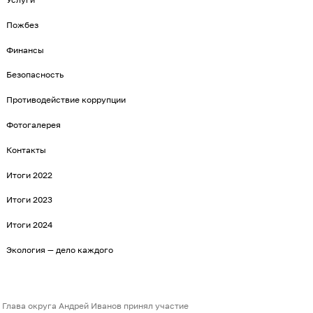
Пожбез
Финансы
Безопасность
Противодействие коррупции
Фотогалерея
Контакты
Итоги 2022
Итоги 2023
Итоги 2024
Экология — дело каждого
Глава округа Андрей Иванов принял участие