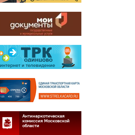
Антинаркотическая
комиссия Московской
области