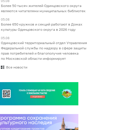
05.08
Более 50 тысяч жителей Одинцовского округа
являются читателями муниципальных библиотек
05.08
Более 650 кружков и секций работают в Домах
культуры Одинцовского округа в 2026 году
05.08
Одинцовский территориальный отдел Управления
Федеральной службы по надзору в сфере защиты
прав потребителей и благополучия человека
по Московской области информирует
Все новости