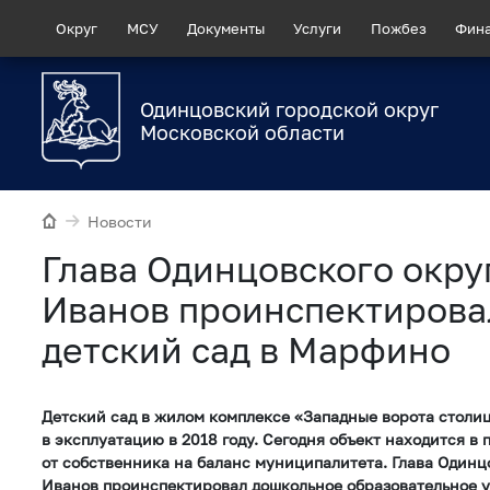
Округ
МСУ
Документы
Услуги
Пожбез
Фин
Одинцовский городской округ
Московской области
Новости
Глава Одинцовского окру
Иванов проинспектирова
детский сад в Марфино
Детский сад в жилом комплексе «Западные ворота столи
в эксплуатацию в 2018 году. Сегодня объект находится в
от собственника на баланс муниципалитета. Глава Одинц
Иванов проинспектировал дошкольное образовательное 