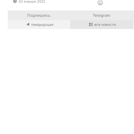
20 января 2021