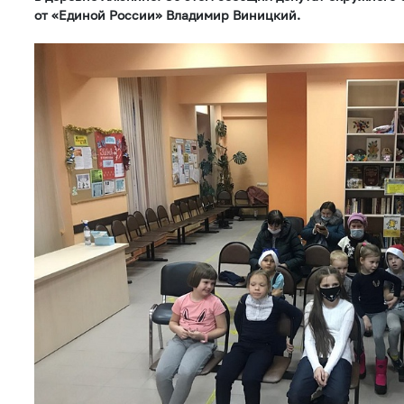
от «Единой России» Владимир Виницкий.