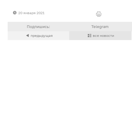
20 января 2021