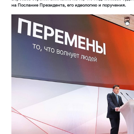
на Послание Президента, его идеологию и поручения.