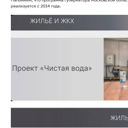
реализуется с 2014 года.