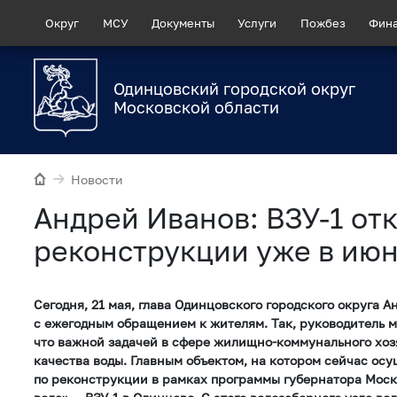
Округ
МСУ
Документы
Услуги
Пожбез
Фин
Одинцовский городской округ
Московской области
Новости
Андрей Иванов: ВЗУ-1 от
реконструкции уже в июн
Сегодня, 21 мая, глава Одинцовского городского округа 
с ежегодным обращением к жителям. Так, руководитель 
что важной задачей в сфере жилищно-коммунального хоз
качества воды. Главным объектом, на котором сейчас ос
по реконструкции в рамках программы губернатора Моск