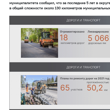
муниципалитета сообщил, что за последние 5 лет в округ
в общей сложности около 130 километров муниципальных