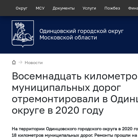
Округ
МСУ
Документы
Услуги
Пожбез
Фин
Одинцовский городской округ
Московской области
Новости
Восемнадцать километро
муниципальных дорог
отремонтировали в Один
округе в 2020 году
На территории Одинцовского городского округа в 2020 г
18 километров муниципальных дорог. Ремонты прошли на 