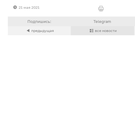
21 мая 2021