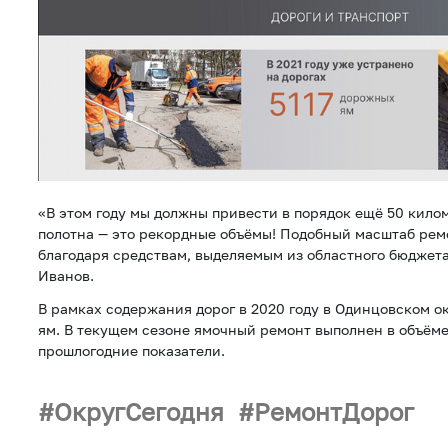
«В этом году мы должны привести в порядок ещё 50 кило
полотна — это рекордные объёмы! Подобный масштаб рем
благодаря средствам, выделяемым из областного бюджета
Иванов.
В рамках содержания дорог в 2020 году в Одинцовском о
ям. В текущем сезоне ямочный ремонт выполнен в объём
прошлогодние показатели.
ОкругСегодня
РемонтДорог