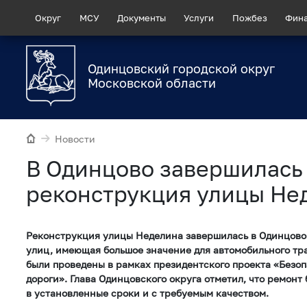
Округ
МСУ
Документы
Услуги
Пожбез
Фин
Одинцовский городской округ
Московской области
Новости
В Одинцово завершилась
реконструкция улицы Не
Реконструкция улицы Неделина завершилась в Одинцово.
улиц, имеющая большое значение для автомобильного тра
были проведены в рамках президентского проекта «Безо
дороги». Глава Одинцовского округа отметил, что ремонт
в установленные сроки и с требуемым качеством.