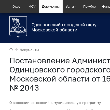
Округ
МСУ
Документы
Услуги
Пожбез
Фин
Одинцовский городской округ
Московской области
Документы
Постановление Админис
Одинцовского городского
Московской области от 16
№ 2043
О внесении изменений в муниципальную программу