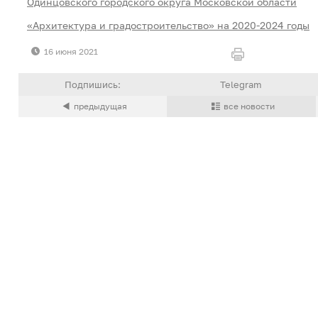
Одинцовского городского округа Московской области
«Архитектура и градостроительство» на 2020-2024 годы
16 июня 2021