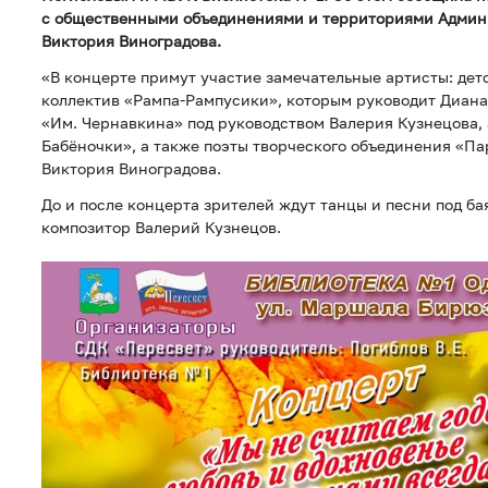
с общественными объединениями и территориями Админ
Виктория Виноградова.
«В концерте примут участие замечательные артисты: дет
коллектив «Рампа-Рампусики», которым руководит Диана
«Им. Чернавкина» под руководством Валерия Кузнецова,
Бабёночки», а также поэты творческого объединения «Па
Виктория Виноградова.
До и после концерта зрителей ждут танцы и песни под б
композитор Валерий Кузнецов.