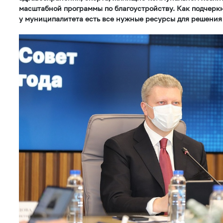
масштабной программы по благоустройству. Как подчерк
у муниципалитета есть все нужные ресурсы для решения