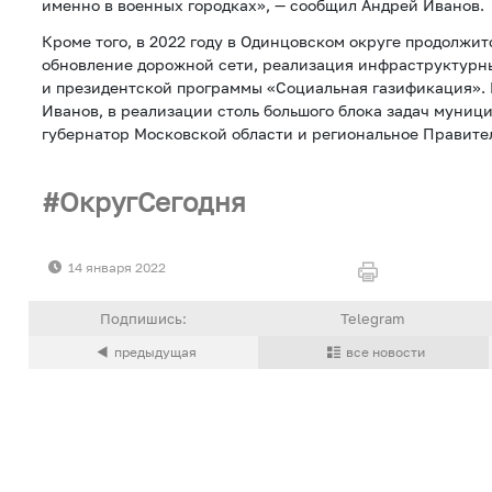
именно в военных городках», — сообщил Андрей Иванов.
Кроме того, в 2022 году в Одинцовском округе продолжит
обновление дорожной сети, реализация инфраструктурн
и президентской программы «Социальная газификация».
Иванов, в реализации столь большого блока задач муниц
губернатор Московской области и региональное Правите
ОкругСегодня
14 января 2022