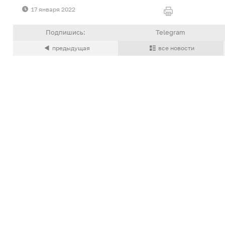
17 января 2022