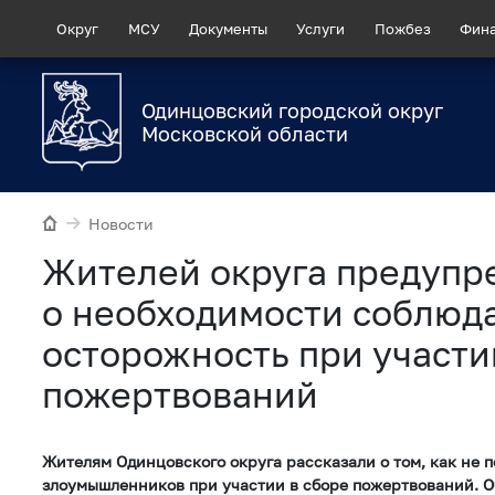
Округ
МСУ
Документы
Услуги
Пожбез
Фин
Одинцовский городской округ
Московской области
Новости
Жителей округа предуп
о необходимости соблюд
осторожность при участи
пожертвований
Жителям Одинцовского округа рассказали о том, как не п
злоумышленников при участии в сборе пожертвований. О