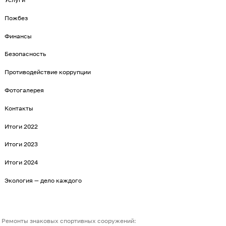
Пожбез
Финансы
Безопасность
Противодействие коррупции
Фотогалерея
Контакты
Итоги 2022
Итоги 2023
Итоги 2024
Экология — дело каждого
Ремонты знаковых спортивных сооружений: