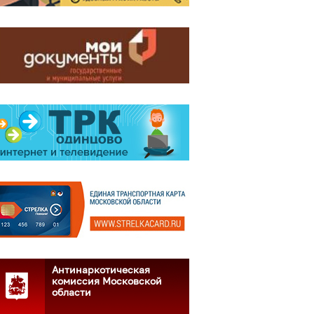
Антинаркотическая
комиссия Московской
области