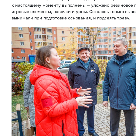
к настоящему моменту выполнены — уложено резиновое 
игровые элементы, лавочки и урны. Осталось только выве
вынимали при подготовке основания, и подсеять траву.