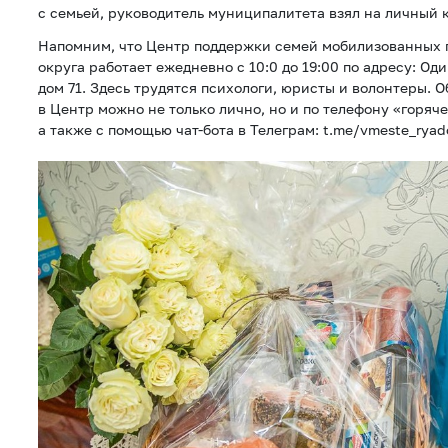
с семьей, руководитель муниципалитета взял на личный 
Напомним, что Центр поддержки семей мобилизованных 
округа работает ежедневно с 10:0 до 19:00 по адресу: О
дом 71. Здесь трудятся психологи, юристы и волонтеры. 
в Центр можно не только лично, но и по телефону «горяче
а также с помощью чат-бота в Телеграм: t.me/vmeste_ryad