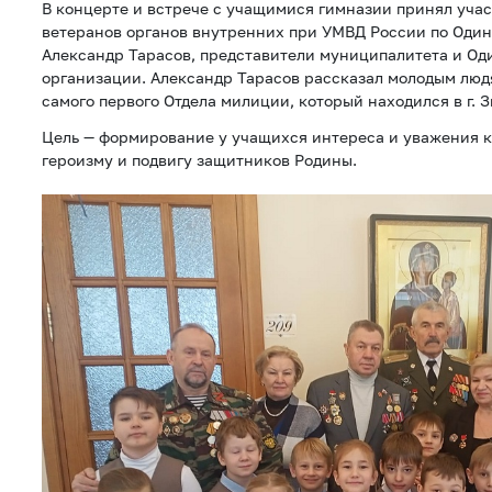
В концерте и встрече с учащимися гимназии принял учас
ветеранов органов внутренних при УМВД России по Один
Александр Тарасов, представители муниципалитета и Од
организации. Александр Тарасов рассказал молодым люд
самого первого Отдела милиции, который находился в г. 
Цель — формирование у учащихся интереса и уважения к
героизму и подвигу защитников Родины.