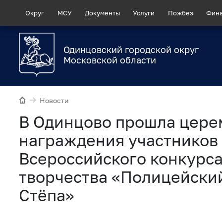
Округ
МСУ
Документы
Услуги
Пожбез
Фин
Одинцовский городской округ
Московской области
Новости
В Одинцово прошла цере
награждения участников
Всероссийского конкурса
творчества «Полицейски
Стёпа»