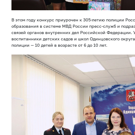
В этом году конкурс приурочен к 305-летию полиции Росс
образования в системе МВД России пресс-служб и подр
связей органов внутренних дел Российской Федерации. 
воспитанники детских садов и школ Одинцовского округа
полиции — 10 детей в возрасте от 6 до 10 лет.