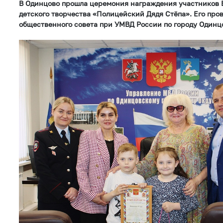
В Одинцово прошла церемония награждения участников 
детского творчества «Полицейский Дядя Стёпа». Его про
общественного совета при УМВД России по городу Одинц