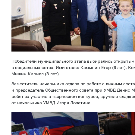
Победители муниципального этапа выбирались открытым
в социальных сетях. Ими стали: Камынин Егор (6 лет), Ком
Мишин Кирилл (8 лет).
Заместитель начальника отдела по работе с личным сост
и председатель Общественного совета при УМВД Денис 
ребят за участие в творческом конкурсе, вручили сладки
от начальника УМВД Игоря Лопатина.