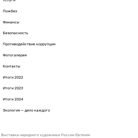
Пожбез
Финансы
Безопасность
Противодействие коррупции
Фотогалерея
Контакты
Итоги 2022
Итоги 2023
Итоги 2024
Экология — дело каждого
Выставка народного художника России Евгения