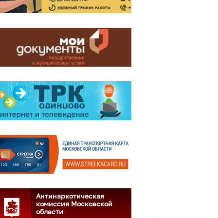
Антинаркотическая
комиссия Московской
области