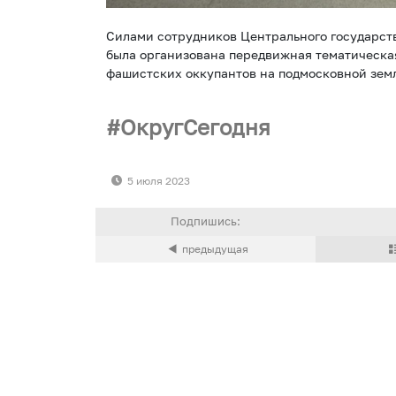
Силами сотрудников Центрального государст
была организована передвижная тематическа
фашистских оккупантов на подмосковной зем
ОкругСегодня
5 июля 2023