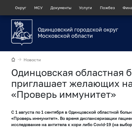
Округ
МСУ
Документы
Услуги
Пожбез
Фин
Одинцовский городской округ
Московской области
Новости
Одинцовская областная 
приглашает желающих н
«Проверь иммунитет»
С 1 августа по 1 сентября в Одинцовской областной боль
«Проверь иммунитет». Во время диспансеризации пациен
исследование на антитела к кори либо Covid-19 (на выбор