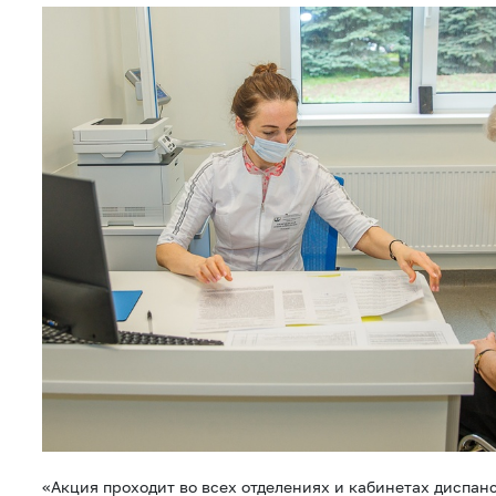
«Акция проходит во всех отделениях и кабинетах диспа