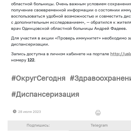
областной больницы. Очень важным условием сохранения
получение своевременной информации о состоянии имм
воспользоваться удобной возможностью и совместить д
с дополнительным исследованием», — обратился к жител
врач Одинцовской областной больницы Андрей Фадеев.
Для участия в акции «Проверь иммунитет» необходимо за
диспансеризации.
Запись доступна в личном кабинете на портале
http://usl
номеру
122
.
ОкругСегодня
Здравоохранен
Диспансеризация
28 июля 2023