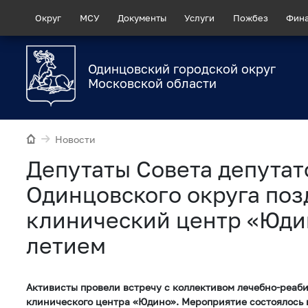
Округ
МСУ
Документы
Услуги
Пожбез
Фин
Одинцовский городской округ
Московской области
Новости
Депутаты Совета депутат
Одинцовского округа по
клинический центр «Юдин
летием
Активисты провели встречу с коллективом лечебно-реаб
клинического центра «Юдино». Мероприятие состоялось 