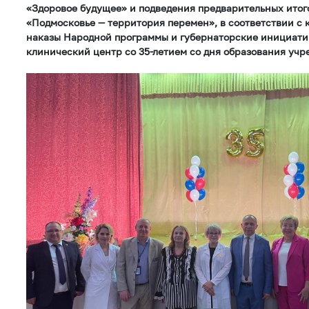
«Здоровое будущее» и подведения предварительных итог
«Подмосковье — территория перемен», в соответствии с
наказы Народной программы и губернаторские инициати
клинический центр со 35-летием со дня образования учр