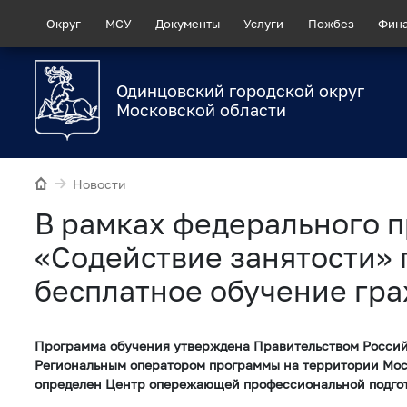
Округ
МСУ
Документы
Услуги
Пожбез
Фин
Одинцовский городской округ
Московской области
Новости
В рамках федерального п
«Содействие занятости» 
бесплатное обучение гр
Программа обучения утверждена Правительством Росси
Региональным оператором программы на территории Мос
определен Центр опережающей профессиональной подгот