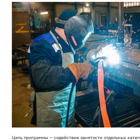
Цель программы — содействие занятости отдельных кате