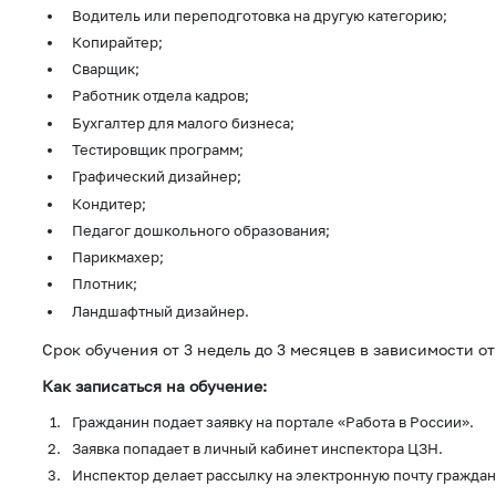
Водитель или переподготовка на другую категорию;
Копирайтер;
Сварщик;
Работник отдела кадров;
Бухгалтер для малого бизнеса;
Тестировщик программ;
Графический дизайнер;
Кондитер;
Педагог дошкольного образования;
Парикмахер;
Плотник;
Ландшафтный дизайнер.
Срок обучения от 3 недель до 3 месяцев в зависимости о
Как записаться на обучение:
Гражданин подает заявку на портале «Работа в России».
Заявка попадает в личный кабинет инспектора ЦЗН.
Инспектор делает рассылку на электронную почту граждан