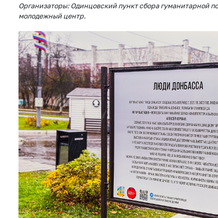
Организаторы: Одинцовский пункт сбора гуманитарной 
молодежный центр.