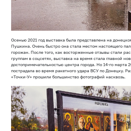
Осенью 2021 год выставка была представлена на донецко
Пушкина. Очень быстро она стала местом настоящего па
горожан. После того, как восторженные отзывы стали ра
группам в соцсетях, выставка на время стала главной но
достопримечательностью центра города. Но 14-го марта 2
пострадала во время ракетного удара ВСУ по Донецку. Р
«Точки-У» прошили большинство фотографий насквозь.