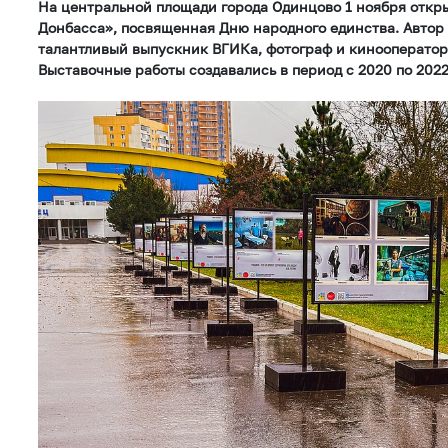
На центральной площади города Одинцово 1 ноября откр
Донбасса», посвященная Дню народного единства. Автор
талантливый выпускник ВГИКа, фотограф и кинооператор
Выставочные работы создавались в период с 2020 по 2022