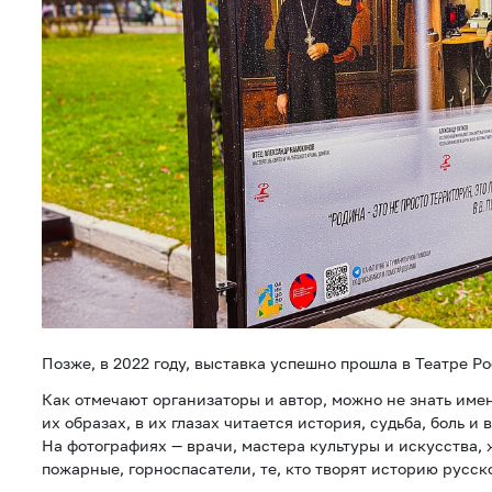
Позже, в 2022 году, выставка успешно прошла в Театре Р
Как отмечают организаторы и автор, можно не знать имен
их образах, в их глазах читается история, судьба, боль и 
На фотографиях — врачи, мастера культуры и искусства,
пожарные, горноспасатели, те, кто творят историю русск