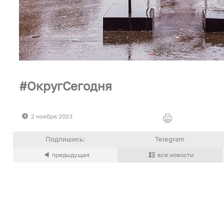
ОкругСегодня
2 ноября 2023