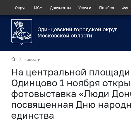
Округ
МСУ
Документы
Услуги
Пожбез
Фин
Одинцовский городской округ
Московской области
Новости
На центральной площади
Одинцово 1 ноября откры
фотовыставка «Люди Дон
посвященная Дню народ
единства