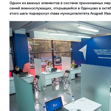
Одним из важных элементов в системе принимаемых мер
семей военнослужащих, открывшийся в Одинцово в октяб
этого шага подчеркнул глава муниципалитета Андрей Ива