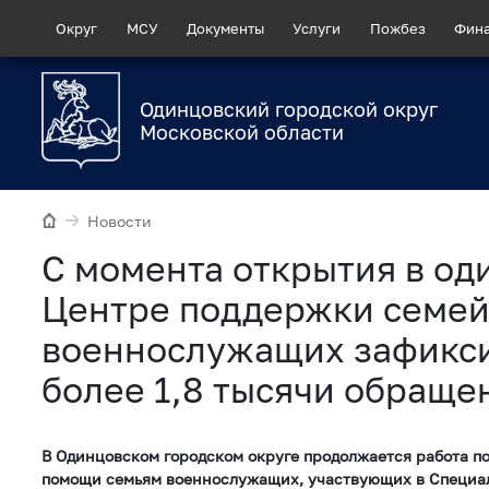
Округ
МСУ
Документы
Услуги
Пожбез
Фин
Одинцовский городской округ
Московской области
Новости
С момента открытия в од
Центре поддержки семе
военнослужащих зафикс
более 1,8 тысячи обраще
В Одинцовском городском округе продолжается работа п
помощи семьям военнослужащих, участвующих в Специа