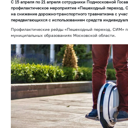
С 15 апреля по 21 апреля сотрудники Подмосковной Госа
профилактическое мероприятие «Пешеходный переход. 
на снижение дорожно-транспортного травматизма с учас
передвигающихся с использованием средств индивидуал
Профилактические рейды «Пешеходный переход. СИМ» пр
муниципальных образованиях Московской области.