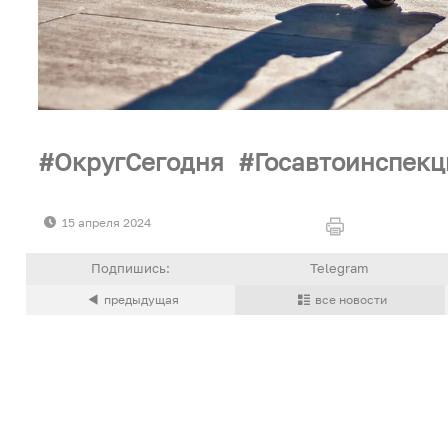
ОкругСегодня
Госавтоинспек
15 апреля 2024