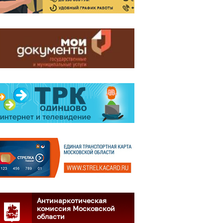
Антинаркотическая
комиссия Московской
области