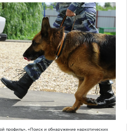
ной профиль», «Поиск и обнаружение наркотических