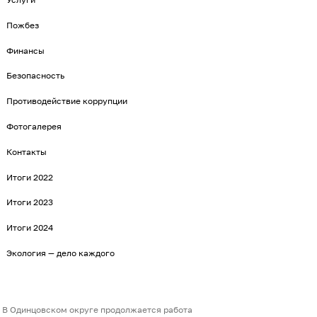
Пожбез
Финансы
Безопасность
Противодействие коррупции
Фотогалерея
Контакты
Итоги 2022
Итоги 2023
Итоги 2024
Экология — дело каждого
В Одинцовском округе продолжается работа