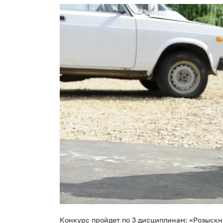
Конкурс пройдет по 3 дисциплинам: «Розыск