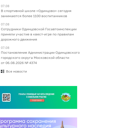
07.08
В спортивной школе «Одинцово» сегодня
занимаются более 1100 воспитанников
07.08
Сотрудники Одинцовской Госавтоинспекции
приняли участие в квест-игре по правилам
дорожного движения
07.08
Постановление Администрации Одинцовского
городского округа Московской области
от 06.08.2026 № 4374
Все новости