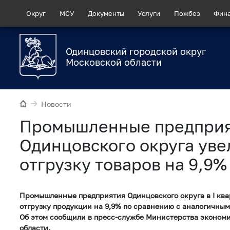
Округ
МСУ
Документы
Услуги
Пожбез
Фин
Одинцовский городской округ
Московской области
Новости
Промышленные предпри
Одинцовского округа ув
отгрузку товаров на 9,9%
Промышленные предприятия Одинцовского округа в I ква
отгрузку продукции на 9,9% по сравнению с аналогичным
Об этом сообщили в пресс-службе Министерства эконом
области.