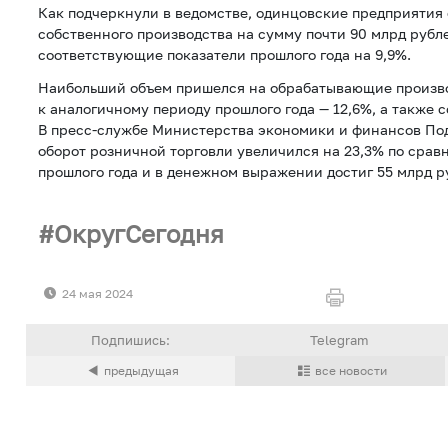
Как подчеркнули в ведомстве, одинцовские предприятия 
собственного производства на сумму почти 90 млрд рубл
соответствующие показатели прошлого года на 9,9%.
Наибольший объем пришелся на обрабатывающие произво
к аналогичному периоду прошлого года — 12,6%, а также с
В пресс-службе Министерства экономики и финансов Под
оборот розничной торговли увеличился на 23,3% по срав
прошлого года и в денежном выражении достиг 55 млрд р
ОкругСегодня
24 мая 2024