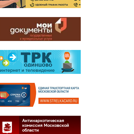
Антинаркотическая
комиссия Московской
области