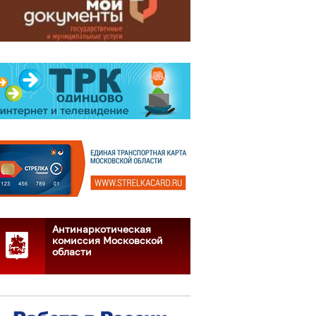
Антинаркотическая
комиссия Московской
области