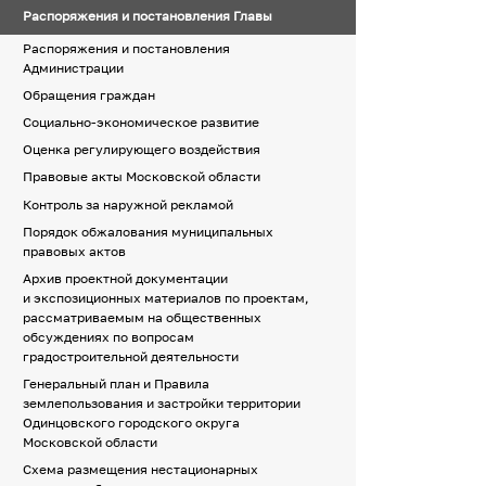
Распоряжения и постановления Главы
Распоряжения и постановления
Администрации
Обращения граждан
Социально-экономическое развитие
Оценка регулирующего воздействия
Правовые акты Московской области
Контроль за наружной рекламой
Порядок обжалования муниципальных
правовых актов
Архив проектной документации
и экспозиционных материалов по проектам,
рассматриваемым на общественных
обсуждениях по вопросам
градостроительной деятельности
Генеральный план и Правила
землепользования и застройки территории
Одинцовского городского округа
Московской области
Схема размещения нестационарных