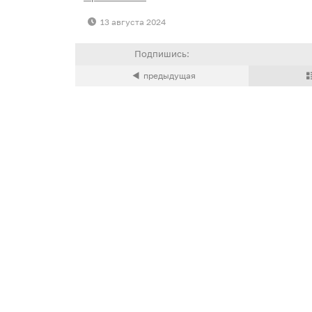
13 августа 2024