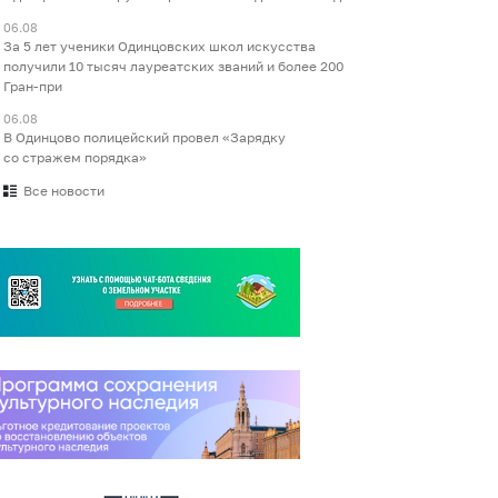
06.08
За 5 лет ученики Одинцовских школ искусства
получили 10 тысяч лауреатских званий и более 200
Гран-при
06.08
В Одинцово полицейский провел «Зарядку
со стражем порядка»
Все новости