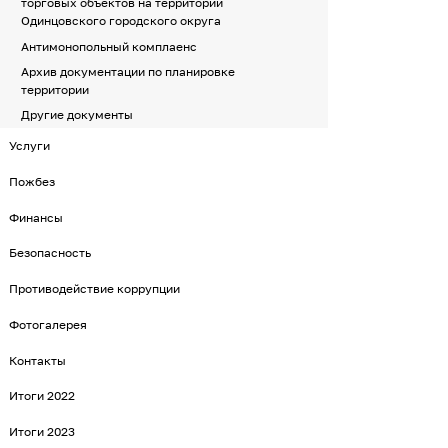
торговых объектов на территории
Одинцовского городского округа
Антимонопольный комплаенс
Архив документации по планировке
территории
Другие документы
Услуги
Пожбез
Финансы
Безопасность
Противодействие коррупции
Фотогалерея
Контакты
Итоги 2022
Итоги 2023