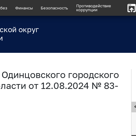
Противодействие
без
Финансы
Безопасность
коррупции
ской округ
и
 Одинцовского городского
ласти от 12.08.2024 № 83-