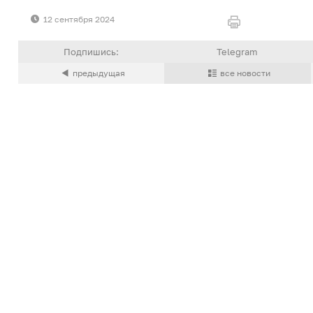
12 сентября 2024