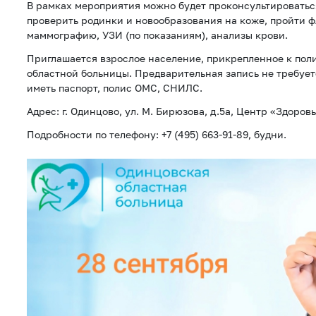
В рамках мероприятия можно будет проконсультироваться
проверить родинки и новообразования на коже, пройти 
маммографию, УЗИ (по показаниям), анализы крови.
Приглашается взрослое население, прикрепленное к по
областной больницы. Предварительная запись не требует
иметь паспорт, полис ОМС, СНИЛС.
Адрес: г. Одинцово, ул. М. Бирюзова, д.5а, Центр «Здоро
Подробности по телефону: +7 (495) 663-91-89, будни.