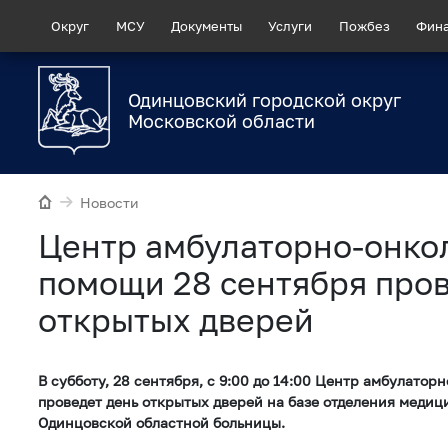
Округ
МСУ
Документы
Услуги
Пожбез
Фин
Одинцовский городской округ
Московской области
Новости
Центр амбулаторно-онко
помощи 28 сентября пров
открытых дверей
В субботу, 28 сентября, с 9:00 до 14:00 Центр амбулато
проведет день открытых дверей на базе отделения меди
Одинцовской областной больницы.