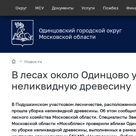
Округ
МСУ
Документы
Услуги
Пожбез
Фин
Одинцовский городской округ
Московской области
Новости
В лесах около Одинцово 
неликвидную древесину
В Подушкинском участковом лесничестве, расположенном
прошла уборка неликвидной древесины. Об этом сообщил
лесного хозяйства Московской области. Специалисты Зв
Московской области «Мособллес» проверили вблизи Один
по уборке неликвидной древесины, выполненных в рамка