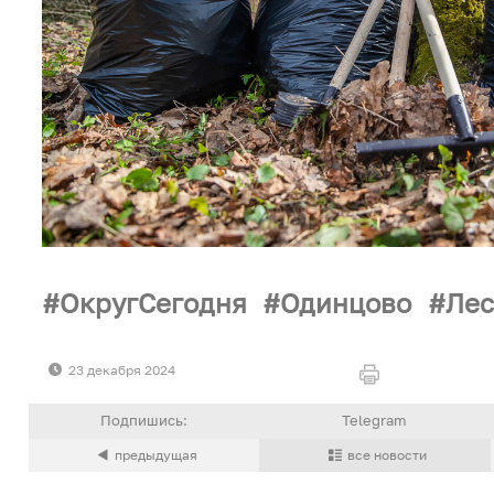
ОкругСегодня
Одинцово
Лес
23 декабря 2024