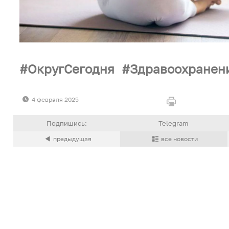
ОкругСегодня
Здравоохранен
4 февраля 2025