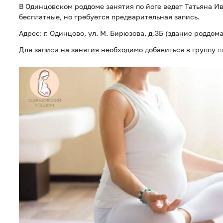
В Одинцовском роддоме занятия по йоге ведет Татьяна И
бесплатные, но требуется предварительная запись.
Адрес: г. Одинцово, ул. М. Бирюзова, д.3Б (здание роддома
Для записи на занятия необходимо добавиться в группу
п