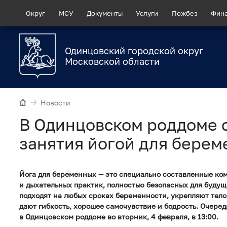
Округ
МСУ
Документы
Услуги
Пожбез
Фин
Одинцовский городской округ
Московской области
Новости
В Одинцовском роддоме 
занятия йогой для бере
Йога для беременных — это специально составленные к
и дыхательных практик, полностью безопасных для буду
подходят на любых сроках беременности, укрепляют тело
дают гибкость, хорошее самочувствие и бодрость. Очеред
в Одинцовском роддоме во вторник, 4 февраля, в 13:00.