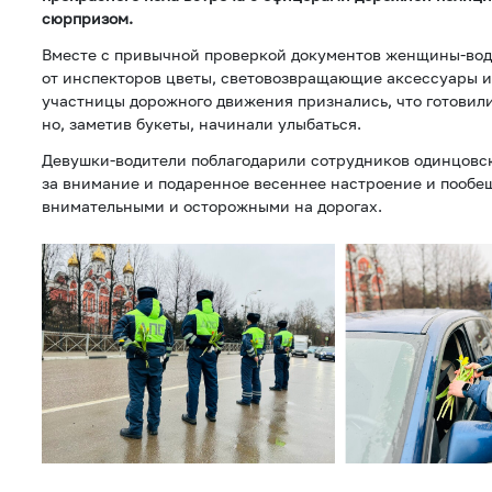
сюрпризом.
Вместе с привычной проверкой документов женщины-вод
от инспекторов цветы, световозвращающие аксессуары и
участницы дорожного движения признались, что готовили
но, заметив букеты, начинали улыбаться.
Девушки-водители поблагодарили сотрудников одинцовс
за внимание и подаренное весеннее настроение и пообещ
внимательными и осторожными на дорогах.