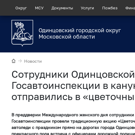
Округ
МСУ
Документы
Услуги
Пожбез
Фин
Одинцовский городской округ
Московской области
Новости
Сотрудники Одинцовской
Госавтоинспекции в кану
отправились в «цветочны
В преддверии Международного женского дня сотрудники
Госавтоинспекции провели традиционную акцию «Цветоч
автоледи с праздником прямо на дорогах города Одинцов
прекрасного пола встреча с офицерами дорожной полиц