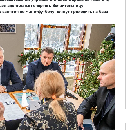
ться адаптивным спортом. Заявительницу
а занятия по мини-футболу начнут проходить на базе