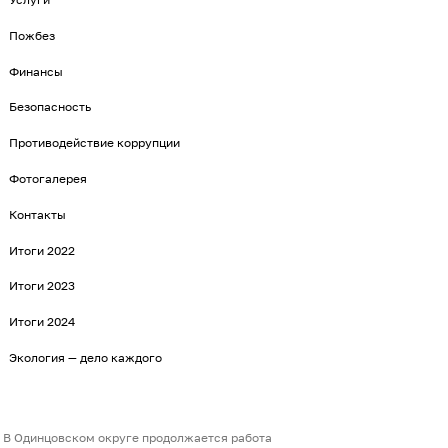
Пожбез
Финансы
Безопасность
Противодействие коррупции
Фотогалерея
Контакты
Итоги 2022
Итоги 2023
Итоги 2024
Экология — дело каждого
В Одинцовском округе продолжается работа