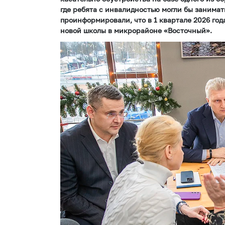
где ребята с инвалидностью могли бы занима
проинформировали, что в 1 квартале 2026 год
новой школы в микрорайоне «Восточный».