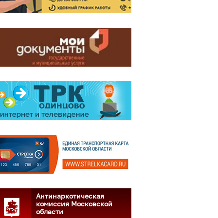
Антинаркотическая
комиссия Московской
области