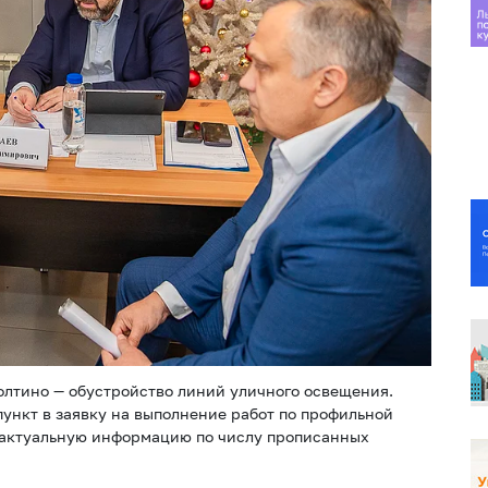
олтино — обустройство линий уличного освещения.
ункт в заявку на выполнение работ по профильной
ь актуальную информацию по числу прописанных