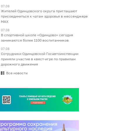
07.08
Жителей Одинцовского округа приглашают
присоединиться к чатам здоровья в мессенджере
МАХ
07.08
В спортивной школе «Одинцово» сегодня
занимаются более 1100 воспитанников
07.08
Сотрудники Одинцовской Госавтоинспекции
приняли участие в квест-игре по правилам
дорожного движения
Все новости