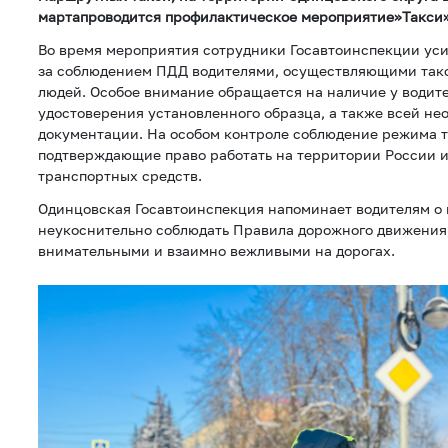
мартапроводится профилактическое мероприятие»Такси»
Во время мероприятия сотрудники Госавтоинспекции ус
за соблюдением ПДД водителями, осуществляющими так
людей. Особое внимание обращается на наличие у водите
удостоверения установленного образца, а также всей не
документации. На особом контроле соблюдение режима т
подтверждающие право работать на территории России и
транспортных средств.
Одинцовская Госавтоинспекция напоминает водителям о
неукоснительно соблюдать Правила дорожного движения,
внимательными и взаимно вежливыми на дорогах.