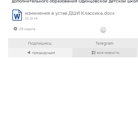
дополнительного образования Одинцовской детской школ
изменения в устав ДШИ Классика.docx
22.12 кб
25 марта