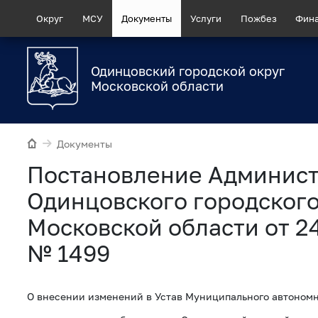
Округ
МСУ
Документы
Услуги
Пожбез
Фин
Одинцовский городской округ
Московской области
Документы
Постановление Админис
Одинцовского городского
Московской области от 2
№ 1499
О внесении изменений в Устав Муниципального автоном