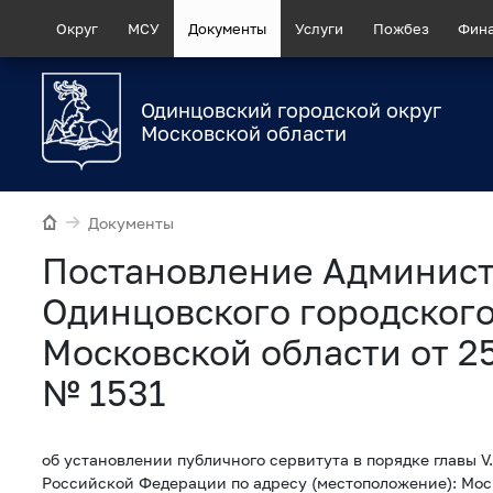
Округ
МСУ
Документы
Услуги
Пожбез
Фин
Одинцовский городской округ
Московской области
Документы
Постановление Админис
Одинцовского городского
Московской области от 2
№ 1531
об установлении публичного сервитута в порядке главы V.
Российской Федерации по адресу (местоположение): Мос